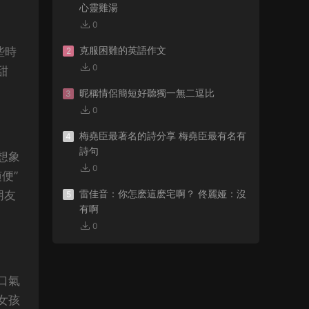
心靈雞湯
0
克服困難的英語作文
些時
2
0
甜
昵稱情侶簡短好聽獨一無二逗比
3
0
梅堯臣最著名的詩分享 梅堯臣最有名有
4
詩句
想象
0
便”
雷佳音：你怎麽這麽宅啊？ 佟麗娅：沒
朋友
5
有啊
0
口氣
女孩