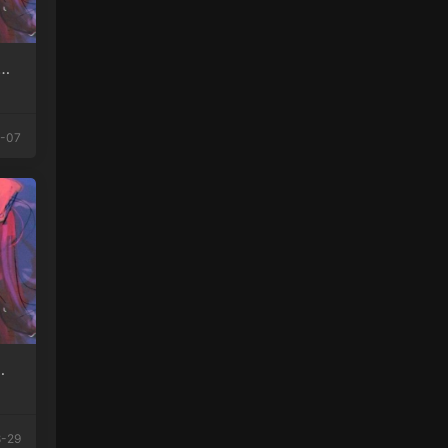
女
-07
能
-29