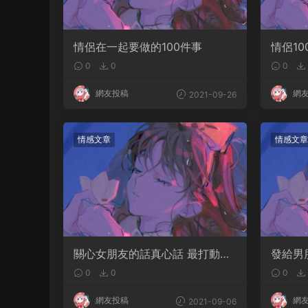
情侶在一起要做的100件事
情侶1
題100
0
0
0
網友投稿
網
2021-09-26
情感文章
情感文章
關心女朋友的話真心話 最打動女
發給男
朋友的真心話
朋友聊
0
0
0
網友投稿
網
2021-09-06