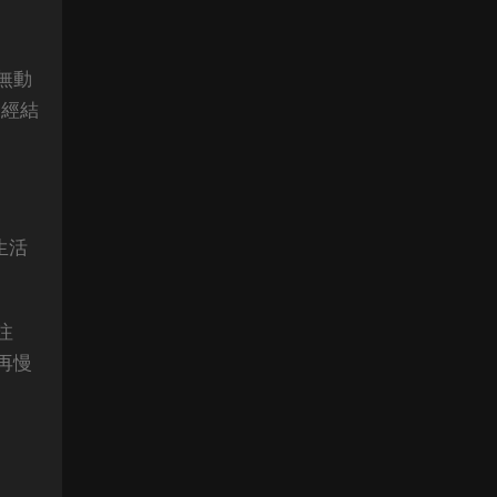
無動
已經結
生活
注
再慢