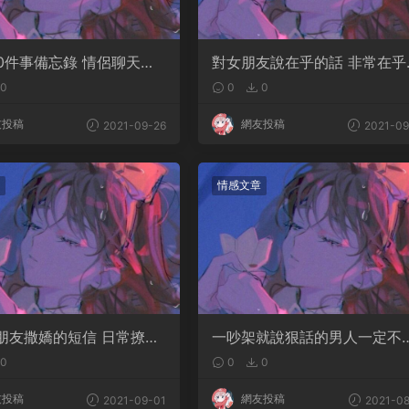
00件事備忘錄 情侶聊天話
對女朋友說在乎的話 非常在乎
個
朋友的句子
0
0
0
友投稿
網友投稿
2021-09-26
2021-09
情感文章
朋友撒嬌的短信 日常撩男
一吵架就說狠話的男人一定不
天
嫁！否則後悔終身
0
0
0
友投稿
網友投稿
2021-09-01
2021-08