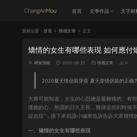
首頁
文學作品
文字材
當前位置：
首頁
情感文章
正文
矯情的女生有哪些表現 如何應付
網友投稿
2020-06-25
情感文章
0
2020夏天情侶裝穿搭 夏天穿情侶裝的正确
大夥可能知道，女生的心思總是最難猜的。有
懂她的心。所謂的日久天長，難保這些到時候不
綜合症”，接下來就讓小編來告訴告訴大家矯情
一、矯情的女生有哪些表現